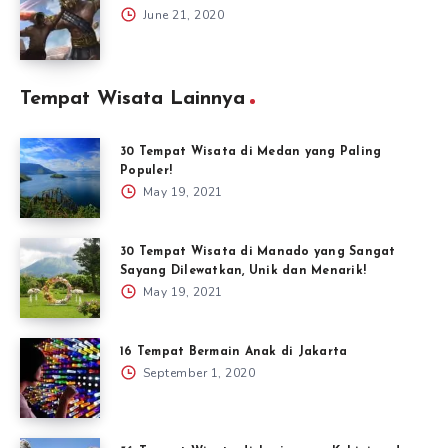
June 21, 2020
Tempat Wisata Lainnya
30 Tempat Wisata di Medan yang Paling
Populer!
May 19, 2021
30 Tempat Wisata di Manado yang Sangat
Sayang Dilewatkan, Unik dan Menarik!
May 19, 2021
16 Tempat Bermain Anak di Jakarta
September 1, 2020