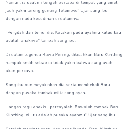
Namun, ia saat ini tengah bertapa di tempat yang amat
jauh yakni lereng gunung Telomoyo” Ujar sang ibu
dengan nada kesedihan di dalamnya.
“Pergilah dan temui dia. Katakan pada ayahmu kalau kau
adalah anaknya” tambah sang ibu.
Di dalam legenda Rawa Pening, dikisahkan Baru Klinthing
nampak sedih sebab ia tidak yakin bahwa sang ayah
akan percaya.
Sang ibu pun meyakinkan dia serta membekali Baru
dengan pusaka tombak milik sang ayah.
“Jangan ragu anakku, percayalah. Bawalah tombak Baru
Klinthing ini. Itu adalah pusaka ayahmu” Ujar sang ibu.