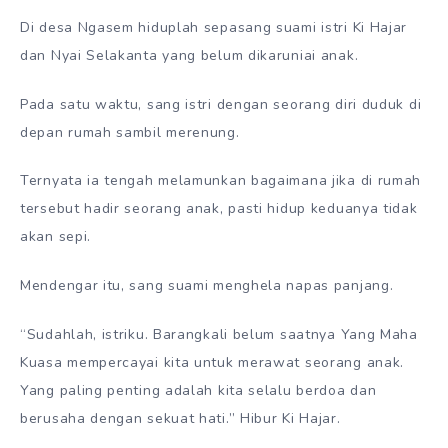
Di desa Ngasem hiduplah sepasang suami istri Ki Hajar
dan Nyai Selakanta yang belum dikaruniai anak.
Pada satu waktu, sang istri dengan seorang diri duduk di
depan rumah sambil merenung.
Ternyata ia tengah melamunkan bagaimana jika di rumah
tersebut hadir seorang anak, pasti hidup keduanya tidak
akan sepi.
Mendengar itu, sang suami menghela napas panjang.
“Sudahlah, istriku. Barangkali belum saatnya Yang Maha
Kuasa mempercayai kita untuk merawat seorang anak.
Yang paling penting adalah kita selalu berdoa dan
berusaha dengan sekuat hati.” Hibur Ki Hajar.