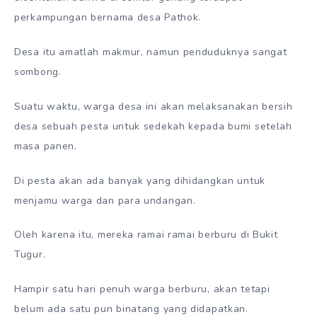
perkampungan bernama desa Pathok.
Desa itu amatlah makmur, namun penduduknya sangat
sombong.
Suatu waktu, warga desa ini akan melaksanakan bersih
desa sebuah pesta untuk sedekah kepada bumi setelah
masa panen.
Di pesta akan ada banyak yang dihidangkan untuk
menjamu warga dan para undangan.
Oleh karena itu, mereka ramai ramai berburu di Bukit
Tugur.
Hampir satu hari penuh warga berburu, akan tetapi
belum ada satu pun binatang yang didapatkan.