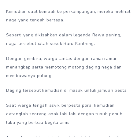
Kemudian saat kembali ke perkampungan, mereka melihat
naga yang tengah bertapa.
Seperti yang dikisahkan dalam legenda Rawa pening,
naga tersebut ialah sosok Baru Klinthing.
Dengan gembira, warga lantas dengan ramai ramai
menangkap serta memotong motong daging naga dan
membawanya pulang.
Daging tersebut kemudian di masak untuk jamuan pesta.
Saat warga tengah asyik berpesta pora, kemudian
datanglah seorang anak laki laki dengan tubuh penuh
luka yang berbau begitu amis.