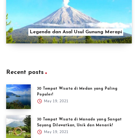
Legenda dan Asal Usul Gunung Merapi
Recent posts
30 Tempat Wisata di Medan yang Paling
Populer!
May 19, 2021
30 Tempat Wisata di Manado yang Sangat
Sayang Dilewatkan, Unik dan Menarik!
May 19, 2021