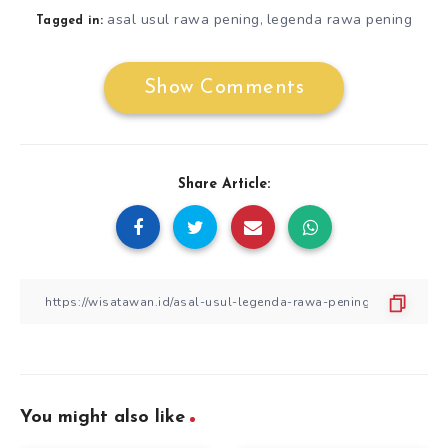
asal usul rawa pening
legenda rawa pening
,
Tagged in:
Show Comments
Share Article:
You might also like