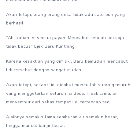
Akan tetapi, orang orang desa tidak ada satu pun yang
berhasil.
“Ah, kalian ini semua payah. Mencabut sebuah lidi saja
tidak becus” Ejek Baru Klinthing.
Karena kesaktian yang dimiliki, Baru kemudian mencabut
lidi tersebut dengan sangat mudah.
Akan tetapi, sesaat lidi dicabut muncullah suara gemuruh
yang menggetarkan seluruh isi desa. Tidak lama, air
menyembur dari bekas tempat lidi tertancap tadi.
Ajaibnya semakin lama semburan air semakin besar,
hingga muncul banjir besar.