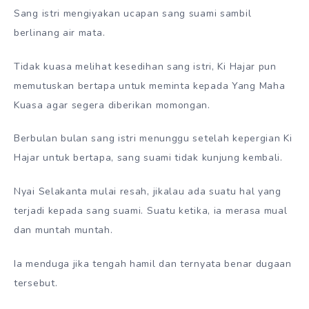
Sang istri mengiyakan ucapan sang suami sambil
berlinang air mata.
Tidak kuasa melihat kesedihan sang istri, Ki Hajar pun
memutuskan bertapa untuk meminta kepada Yang Maha
Kuasa agar segera diberikan momongan.
Berbulan bulan sang istri menunggu setelah kepergian Ki
Hajar untuk bertapa, sang suami tidak kunjung kembali.
Nyai Selakanta mulai resah, jikalau ada suatu hal yang
terjadi kepada sang suami. Suatu ketika, ia merasa mual
dan muntah muntah.
Ia menduga jika tengah hamil dan ternyata benar dugaan
tersebut.