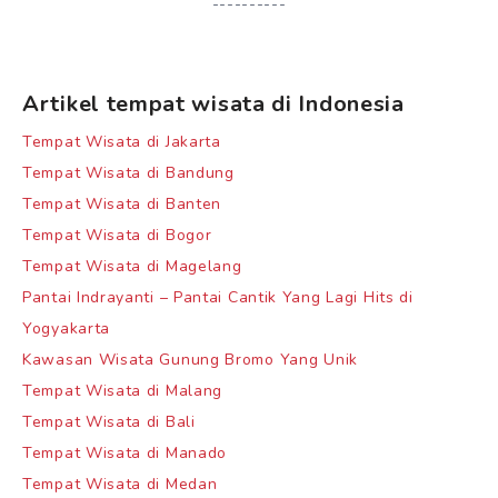
----------
Artikel tempat wisata di Indonesia
Tempat Wisata di Jakarta
Tempat Wisata di Bandung
Tempat Wisata di Banten
Tempat Wisata di Bogor
Tempat Wisata di Magelang
Pantai Indrayanti – Pantai Cantik Yang Lagi Hits di
Yogyakarta
Kawasan Wisata Gunung Bromo Yang Unik
Tempat Wisata di Malang
Tempat Wisata di Bali
Tempat Wisata di Manado
Tempat Wisata di Medan