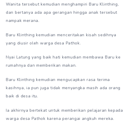
Wanita tersebut kemudian menghampiri Baru Klinthing,
dan bertanya ada apa gerangan hingga anak tersebut
nampak merana.
Baru Klinthing kemudian menceritakan kisah sedihnya
yang diusir oleh warga desa Pathok.
Nyai Latung yang baik hati kemudian membawa Baru ke
rumahnya dan memberikan makan.
Baru Klinthing kemudian mengucapkan rasa terima
kasihnya, ia pun juga tidak menyangka masih ada orang
baik di desa itu.
Ia akhirnya bertekat untuk memberikan pelajaran kepada
warga desa Pathok karena perangai angkuh mereka.