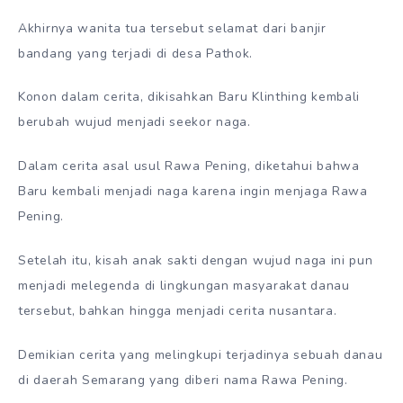
Akhirnya wanita tua tersebut selamat dari banjir
bandang yang terjadi di desa Pathok.
Konon dalam cerita, dikisahkan Baru Klinthing kembali
berubah wujud menjadi seekor naga.
Dalam cerita asal usul Rawa Pening, diketahui bahwa
Baru kembali menjadi naga karena ingin menjaga Rawa
Pening.
Setelah itu, kisah anak sakti dengan wujud naga ini pun
menjadi melegenda di lingkungan masyarakat danau
tersebut, bahkan hingga menjadi cerita nusantara.
Demikian cerita yang melingkupi terjadinya sebuah danau
di daerah Semarang yang diberi nama Rawa Pening.