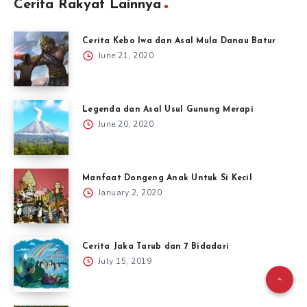
Cerita Rakyat Lainnya
Cerita Kebo Iwa dan Asal Mula Danau Batur
June 21, 2020
Legenda dan Asal Usul Gunung Merapi
June 20, 2020
Manfaat Dongeng Anak Untuk Si Kecil
January 2, 2020
Cerita Jaka Tarub dan 7 Bidadari
July 15, 2019