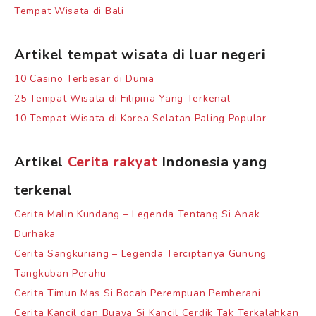
Tempat Wisata di Bali
Artikel tempat wisata di luar negeri
10 Casino Terbesar di Dunia
25 Tempat Wisata di Filipina Yang Terkenal
10 Tempat Wisata di Korea Selatan Paling Popular
Artikel
Cerita rakyat
Indonesia yang
terkenal
Cerita Malin Kundang – Legenda Tentang Si Anak
Durhaka
Cerita Sangkuriang – Legenda Terciptanya Gunung
Tangkuban Perahu
Cerita Timun Mas Si Bocah Perempuan Pemberani
Cerita Kancil dan Buaya Si Kancil Cerdik Tak Terkalahkan