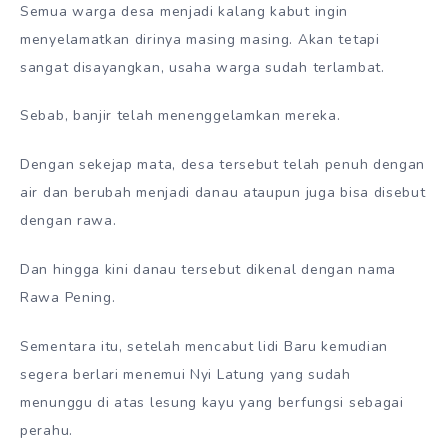
Semua warga desa menjadi kalang kabut ingin
menyelamatkan dirinya masing masing. Akan tetapi
sangat disayangkan, usaha warga sudah terlambat.
Sebab, banjir telah menenggelamkan mereka.
Dengan sekejap mata, desa tersebut telah penuh dengan
air dan berubah menjadi danau ataupun juga bisa disebut
dengan rawa.
Dan hingga kini danau tersebut dikenal dengan nama
Rawa Pening.
Sementara itu, setelah mencabut lidi Baru kemudian
segera berlari menemui Nyi Latung yang sudah
menunggu di atas lesung kayu yang berfungsi sebagai
perahu.