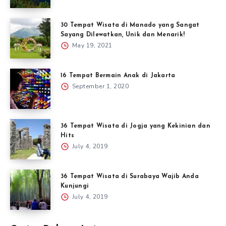
30 Tempat Wisata di Manado yang Sangat
Sayang Dilewatkan, Unik dan Menarik!
May 19, 2021
16 Tempat Bermain Anak di Jakarta
September 1, 2020
36 Tempat Wisata di Jogja yang Kekinian dan
Hits
July 4, 2019
36 Tempat Wisata di Surabaya Wajib Anda
Kunjungi
July 4, 2019