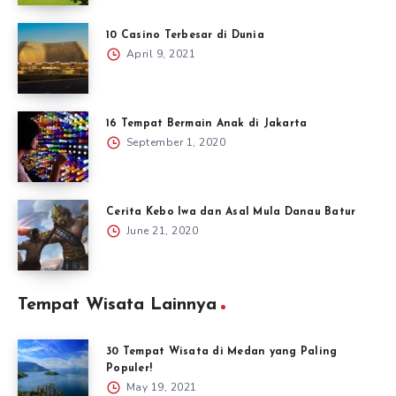
10 Casino Terbesar di Dunia
April 9, 2021
16 Tempat Bermain Anak di Jakarta
September 1, 2020
Cerita Kebo Iwa dan Asal Mula Danau Batur
June 21, 2020
Tempat Wisata Lainnya
30 Tempat Wisata di Medan yang Paling
Populer!
May 19, 2021