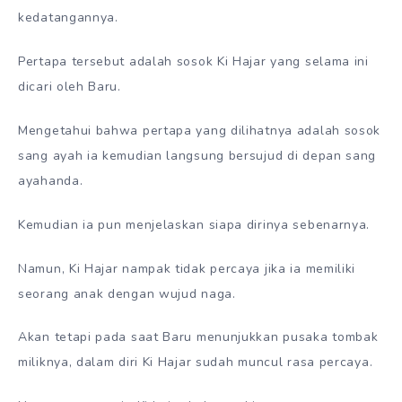
kedatangannya.
Pertapa tersebut adalah sosok Ki Hajar yang selama ini
dicari oleh Baru.
Mengetahui bahwa pertapa yang dilihatnya adalah sosok
sang ayah ia kemudian langsung bersujud di depan sang
ayahanda.
Kemudian ia pun menjelaskan siapa dirinya sebenarnya.
Namun, Ki Hajar nampak tidak percaya jika ia memiliki
seorang anak dengan wujud naga.
Akan tetapi pada saat Baru menunjukkan pusaka tombak
miliknya, dalam diri Ki Hajar sudah muncul rasa percaya.