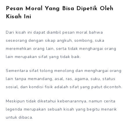
Pesan Moral Yang Bisa Dipetik Oleh
Kisah Ini
Dari kisah ini dapat diambil pesan moral bahwa
seseorang dengan sikap angkuh, sombong, suka
meremehkan orang lain, serta tidak menghargai orang
lain merupakan sifat yang tidak baik.
Sementara sifat tolong menolong dan menghargai orang
lain tanpa memandang, asal, ras, agama, suku, status
sosial, dan kondisi fisik adalah sifat yang patut dicontoh.
Meskipun tidak diketahui kebenarannya, namun cerita
legenda merupakan sebuah kisah yang begitu menarik
untuk dibaca.