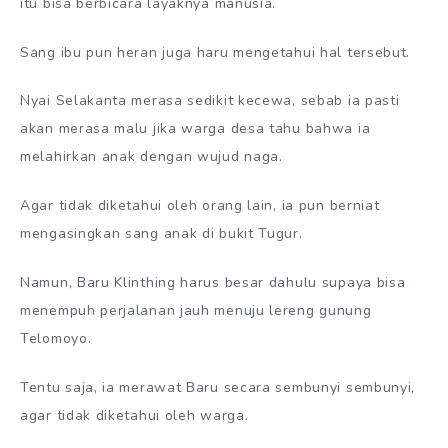
itu bisa berbicara layaknya manusia.
Sang ibu pun heran juga haru mengetahui hal tersebut.
Nyai Selakanta merasa sedikit kecewa, sebab ia pasti
akan merasa malu jika warga desa tahu bahwa ia
melahirkan anak dengan wujud naga.
Agar tidak diketahui oleh orang lain, ia pun berniat
mengasingkan sang anak di bukit Tugur.
Namun, Baru Klinthing harus besar dahulu supaya bisa
menempuh perjalanan jauh menuju lereng gunung
Telomoyo.
Tentu saja, ia merawat Baru secara sembunyi sembunyi,
agar tidak diketahui oleh warga.