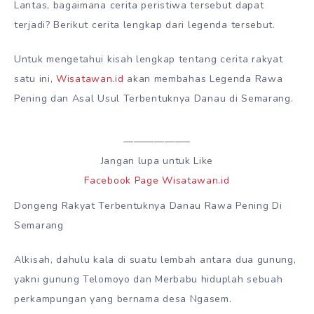
Lantas, bagaimana cerita peristiwa tersebut dapat
terjadi? Berikut cerita lengkap dari legenda tersebut.
Untuk mengetahui kisah lengkap tentang cerita rakyat
satu ini,
Wisatawan.id
akan membahas Legenda Rawa
Pening dan Asal Usul Terbentuknya Danau di Semarang.
——————–
Jangan lupa untuk Like
Facebook Page Wisatawan.id
Dongeng Rakyat Terbentuknya Danau Rawa Pening Di
Semarang
Alkisah, dahulu kala di suatu lembah antara dua gunung,
yakni gunung Telomoyo dan Merbabu hiduplah sebuah
perkampungan yang bernama desa Ngasem.