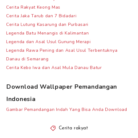
Cerita Rakyat Keong Mas
Cerita Jaka Tarub dan 7 Bidadari
Cerita Lutung Kasarung dan Purbasari
Legenda Batu Menangis di Kalimantan
Legenda dan Asal Usul Gunung Merapi
Legenda Rawa Pening dan Asal Usul Terbentuknya
Danau di Semarang
Cerita Kebo Iwa dan Asal Mula Danau Batur
Download Wallpaper Pemandangan
Indonesia
Gambar Pemandangan Indah Yang Bisa Anda Download
Cerita rakyat