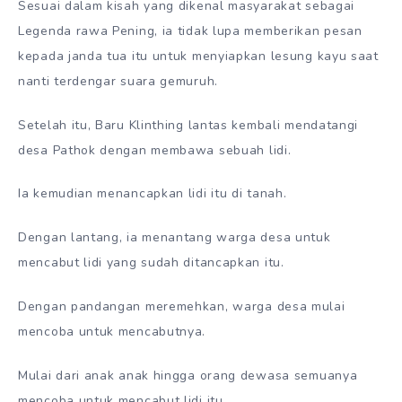
Sesuai dalam kisah yang dikenal masyarakat sebagai
Legenda rawa Pening, ia tidak lupa memberikan pesan
kepada janda tua itu untuk menyiapkan lesung kayu saat
nanti terdengar suara gemuruh.
Setelah itu, Baru Klinthing lantas kembali mendatangi
desa Pathok dengan membawa sebuah lidi.
Ia kemudian menancapkan lidi itu di tanah.
Dengan lantang, ia menantang warga desa untuk
mencabut lidi yang sudah ditancapkan itu.
Dengan pandangan meremehkan, warga desa mulai
mencoba untuk mencabutnya.
Mulai dari anak anak hingga orang dewasa semuanya
mencoba untuk mencabut lidi itu.