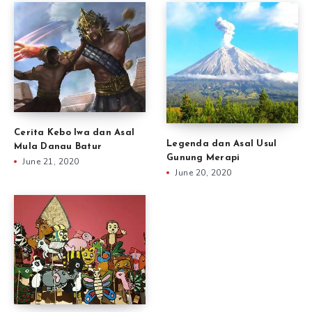
Cerita Kebo Iwa dan Asal
Legenda dan Asal Usul
Mula Danau Batur
Gunung Merapi
June 21, 2020
June 20, 2020