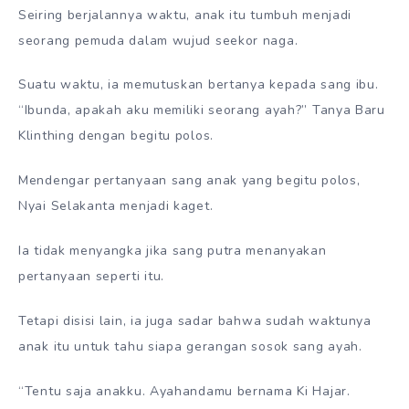
Seiring berjalannya waktu, anak itu tumbuh menjadi
seorang pemuda dalam wujud seekor naga.
Suatu waktu, ia memutuskan bertanya kepada sang ibu.
“Ibunda, apakah aku memiliki seorang ayah?” Tanya Baru
Klinthing dengan begitu polos.
Mendengar pertanyaan sang anak yang begitu polos,
Nyai Selakanta menjadi kaget.
Ia tidak menyangka jika sang putra menanyakan
pertanyaan seperti itu.
Tetapi disisi lain, ia juga sadar bahwa sudah waktunya
anak itu untuk tahu siapa gerangan sosok sang ayah.
“Tentu saja anakku. Ayahandamu bernama Ki Hajar.