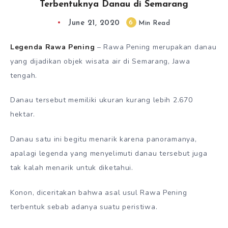
Terbentuknya Danau di Semarang
June 21, 2020
6
Min Read
Legenda Rawa Pening
– Rawa Pening merupakan danau
yang dijadikan objek wisata air di Semarang, Jawa
tengah.
Danau tersebut memiliki ukuran kurang lebih 2.670
hektar.
Danau satu ini begitu menarik karena panoramanya,
apalagi legenda yang menyelimuti danau tersebut juga
tak kalah menarik untuk diketahui.
Konon, diceritakan bahwa asal usul Rawa Pening
terbentuk sebab adanya suatu peristiwa.