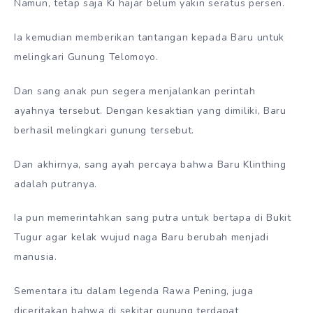
Namun, tetap saja Ki hajar belum yakin seratus persen.
Ia kemudian memberikan tantangan kepada Baru untuk
melingkari Gunung Telomoyo.
Dan sang anak pun segera menjalankan perintah
ayahnya tersebut. Dengan kesaktian yang dimiliki, Baru
berhasil melingkari gunung tersebut.
Dan akhirnya, sang ayah percaya bahwa Baru Klinthing
adalah putranya.
Ia pun memerintahkan sang putra untuk bertapa di Bukit
Tugur agar kelak wujud naga Baru berubah menjadi
manusia.
Sementara itu dalam legenda Rawa Pening, juga
diceritakan bahwa di sekitar gunung terdapat