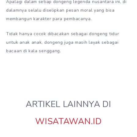
Apalagi dalam setiap dongeng legenda nusantara ini, di
dalamnya selalu diselipkan pesan moral yang bisa
membangun karakter para pembacanya.
Tidak hanya cocok dibacakan sebagai dongeng tidur
untuk anak anak, dongeng juga masih layak sebagai
bacaan di kala senggang.
ARTIKEL LAINNYA DI
WISATAWAN.ID