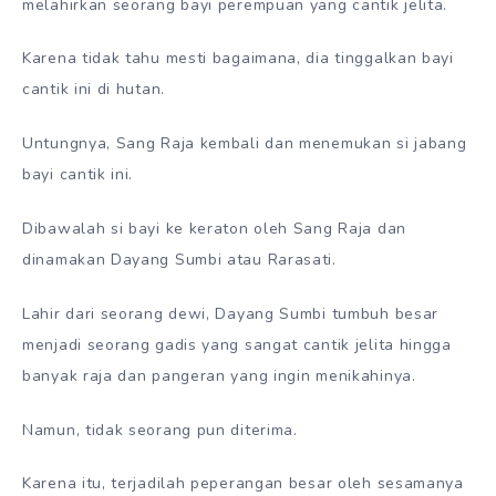
melahirkan seorang bayi perempuan yang cantik jelita.
Karena tidak tahu mesti bagaimana, dia tinggalkan bayi
cantik ini di hutan.
Untungnya, Sang Raja kembali dan menemukan si jabang
bayi cantik ini.
Dibawalah si bayi ke keraton oleh Sang Raja dan
dinamakan Dayang Sumbi atau Rarasati.
Lahir dari seorang dewi, Dayang Sumbi tumbuh besar
menjadi seorang gadis yang sangat cantik jelita hingga
banyak raja dan pangeran yang ingin menikahinya.
Namun, tidak seorang pun diterima.
Karena itu, terjadilah peperangan besar oleh sesamanya