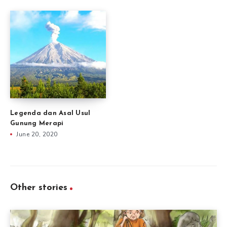
Legenda dan Asal Usul
Gunung Merapi
June 20, 2020
Other stories