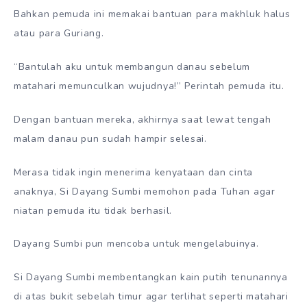
Bahkan pemuda ini memakai bantuan para makhluk halus
atau para Guriang.
“Bantulah aku untuk membangun danau sebelum
matahari memunculkan wujudnya!” Perintah pemuda itu.
Dengan bantuan mereka, akhirnya saat lewat tengah
malam danau pun sudah hampir selesai.
Merasa tidak ingin menerima kenyataan dan cinta
anaknya, Si Dayang Sumbi memohon pada Tuhan agar
niatan pemuda itu tidak berhasil.
Dayang Sumbi pun mencoba untuk mengelabuinya.
Si Dayang Sumbi membentangkan kain putih tenunannya
di atas bukit sebelah timur agar terlihat seperti matahari