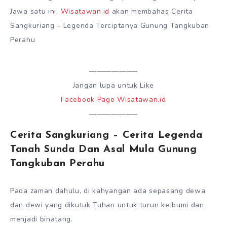
Jawa satu ini,
Wisatawan.id
akan membahas Cerita
Sangkuriang – Legenda Terciptanya Gunung Tangkuban
Perahu
——————–
Jangan lupa untuk Like
Facebook Page Wisatawan.id
——————–
Cerita Sangkuriang – Cerita Legenda
Tanah Sunda Dan Asal Mula Gunung
Tangkuban Perahu
Pada zaman dahulu, di kahyangan ada sepasang dewa
dan dewi yang dikutuk Tuhan untuk turun ke bumi dan
menjadi binatang.