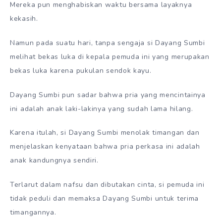
Mereka pun menghabiskan waktu bersama layaknya
kekasih.
Namun pada suatu hari, tanpa sengaja si Dayang Sumbi
melihat bekas luka di kepala pemuda ini yang merupakan
bekas luka karena pukulan sendok kayu.
Dayang Sumbi pun sadar bahwa pria yang mencintainya
ini adalah anak laki-lakinya yang sudah lama hilang.
Karena itulah, si Dayang Sumbi menolak timangan dan
menjelaskan kenyataan bahwa pria perkasa ini adalah
anak kandungnya sendiri.
Terlarut dalam nafsu dan dibutakan cinta, si pemuda ini
tidak peduli dan memaksa Dayang Sumbi untuk terima
timangannya.