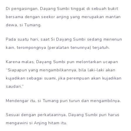
Di pengasingan, Dayang Sumbi tinggal di sebuah bukit
bersama dengan seekor anjing yang merupakan mantan
dewa, si Tumang.
Pada suatu hari, saat Si Dayang Sumbi sedang menenun
kain, terompongnya (peralatan tenunnya) terjatuh.
Karena malas, Dayang Sumbi pun melontarkan ucapan
“Siapapun yang mengambilkannya, bila laki-laki akan
kujadikan sebagai suami, jika perempuan akan kujadikan
saudari.”
Mendengar itu, si Tumang pun turun dan mengambilnya.
Sesuai dengan perkataannya, Dayang Sumbi pun harus
mengawini si Anjing hitam itu.