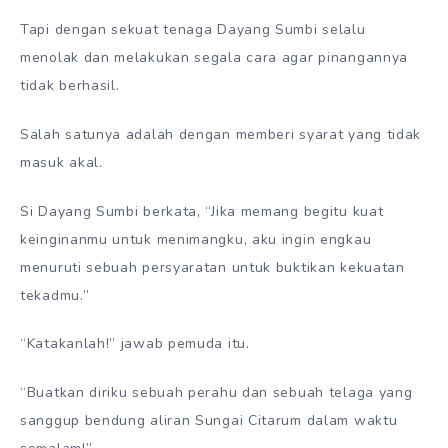
Tapi dengan sekuat tenaga Dayang Sumbi selalu
menolak dan melakukan segala cara agar pinangannya
tidak berhasil.
Salah satunya adalah dengan memberi syarat yang tidak
masuk akal.
Si Dayang Sumbi berkata, “Jika memang begitu kuat
keinginanmu untuk menimangku, aku ingin engkau
menuruti sebuah persyaratan untuk buktikan kekuatan
tekadmu.”
“Katakanlah!” jawab pemuda itu.
“Buatkan diriku sebuah perahu dan sebuah telaga yang
sanggup bendung aliran Sungai Citarum dalam waktu