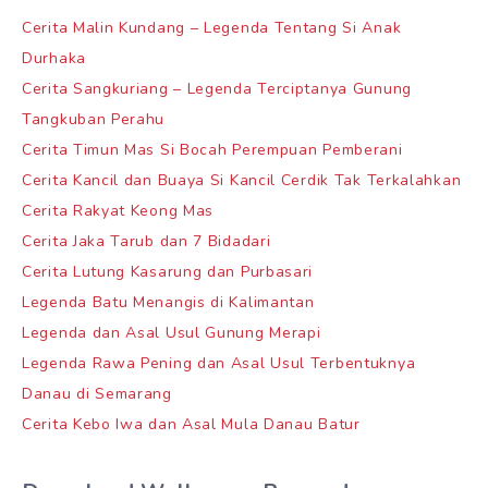
Cerita Malin Kundang – Legenda Tentang Si Anak
Durhaka
Cerita Sangkuriang – Legenda Terciptanya Gunung
Tangkuban Perahu
Cerita Timun Mas Si Bocah Perempuan Pemberani
Cerita Kancil dan Buaya Si Kancil Cerdik Tak Terkalahkan
Cerita Rakyat Keong Mas
Cerita Jaka Tarub dan 7 Bidadari
Cerita Lutung Kasarung dan Purbasari
Legenda Batu Menangis di Kalimantan
Legenda dan Asal Usul Gunung Merapi
Legenda Rawa Pening dan Asal Usul Terbentuknya
Danau di Semarang
Cerita Kebo Iwa dan Asal Mula Danau Batur