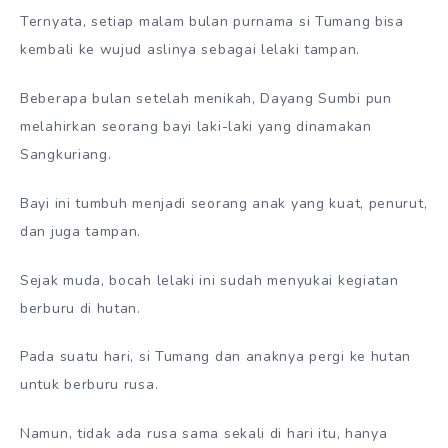
Ternyata, setiap malam bulan purnama si Tumang bisa
kembali ke wujud aslinya sebagai lelaki tampan.
Beberapa bulan setelah menikah, Dayang Sumbi pun
melahirkan seorang bayi laki-laki yang dinamakan
Sangkuriang.
Bayi ini tumbuh menjadi seorang anak yang kuat, penurut,
dan juga tampan.
Sejak muda, bocah lelaki ini sudah menyukai kegiatan
berburu di hutan.
Pada suatu hari, si Tumang dan anaknya pergi ke hutan
untuk berburu rusa.
Namun, tidak ada rusa sama sekali di hari itu, hanya