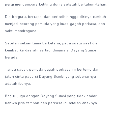
pergi mengembara keliling dunia setelah bertahun-tahun.
Dia berguru, bertapa, dan berlatih hingga dirinya tumbuh
menjadi seorang pemuda yang kuat, gagah perkasa, dan
sakti mandraguna.
Setelah sekian lama berkelana, pada suatu saat dia
kembali ke daerahnya lagi dimana si Dayang Sumbi
berada.
Tanpa sadar, pemuda gagah perkasa ini bertemu dan
jatuh cinta pada si Dayang Sumbi yang sebenarnya
adalah ibunya.
Begitu juga dengan Dayang Sumbi yang tidak sadar
bahwa pria tampan nan perkasa ini adalah anaknya.