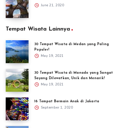
June 21, 2020
Tempat Wisata Lainnya
30 Tempat Wisata di Medan yang Paling
Populer!
May 19, 2021
30 Tempat Wisata di Manado yang Sangat
Sayang Dilewatkan, Unik dan Menarik!
May 19, 2021
16 Tempat Bermain Anak di Jakarta
September 1, 2020