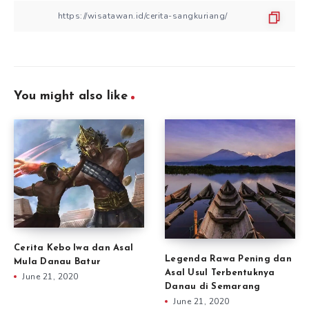
You might also like
Cerita Kebo Iwa dan Asal
Legenda Rawa Pening dan
Mula Danau Batur
Asal Usul Terbentuknya
June 21, 2020
Danau di Semarang
June 21, 2020