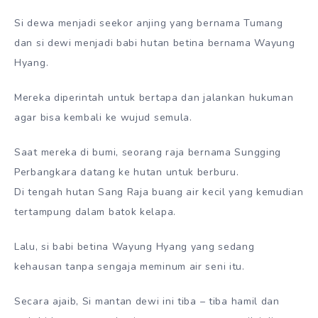
Si dewa menjadi seekor anjing yang bernama Tumang
dan si dewi menjadi babi hutan betina bernama Wayung
Hyang.
Mereka diperintah untuk bertapa dan jalankan hukuman
agar bisa kembali ke wujud semula.
Saat mereka di bumi, seorang raja bernama Sungging
Perbangkara datang ke hutan untuk berburu.
Di tengah hutan Sang Raja buang air kecil yang kemudian
tertampung dalam batok kelapa.
Lalu, si babi betina Wayung Hyang yang sedang
kehausan tanpa sengaja meminum air seni itu.
Secara ajaib, Si mantan dewi ini tiba – tiba hamil dan