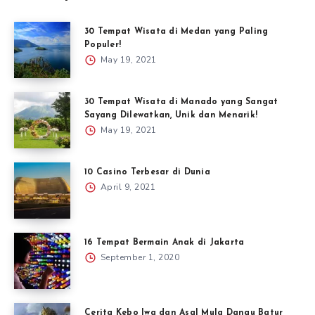
30 Tempat Wisata di Medan yang Paling
Populer!
May 19, 2021
30 Tempat Wisata di Manado yang Sangat
Sayang Dilewatkan, Unik dan Menarik!
May 19, 2021
10 Casino Terbesar di Dunia
April 9, 2021
16 Tempat Bermain Anak di Jakarta
September 1, 2020
Cerita Kebo Iwa dan Asal Mula Danau Batur