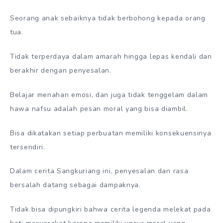
Seorang anak sebaiknya tidak berbohong kepada orang
tua.
Tidak terperdaya dalam amarah hingga lepas kendali dan
berakhir dengan penyesalan.
Belajar menahan emosi, dan juga tidak tenggelam dalam
hawa nafsu adalah pesan moral yang bisa diambil.
Bisa dikatakan setiap perbuatan memiliki konsekuensinya
tersendiri.
Dalam cerita Sangkuriang ini, penyesalan dan rasa
bersalah datang sebagai dampaknya.
Tidak bisa dipungkiri bahwa cerita legenda melekat pada