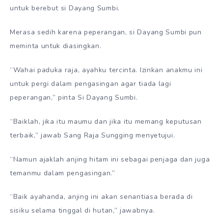
untuk berebut si Dayang Sumbi.
Merasa sedih karena peperangan, si Dayang Sumbi pun
meminta untuk diasingkan.
“Wahai paduka raja, ayahku tercinta. Izinkan anakmu ini
untuk pergi dalam pengasingan agar tiada lagi
peperangan,” pinta Si Dayang Sumbi.
“Baiklah, jika itu maumu dan jika itu memang keputusan
terbaik,” jawab Sang Raja Sungging menyetujui.
“Namun ajaklah anjing hitam ini sebagai penjaga dan juga
temanmu dalam pengasingan.”
“Baik ayahanda, anjing ini akan senantiasa berada di
sisiku selama tinggal di hutan,” jawabnya.