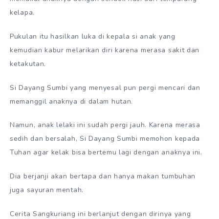
kelapa.
Pukulan itu hasilkan luka di kepala si anak yang
kemudian kabur melarikan diri karena merasa sakit dan
ketakutan.
Si Dayang Sumbi yang menyesal pun pergi mencari dan
memanggil anaknya di dalam hutan.
Namun, anak lelaki ini sudah pergi jauh. Karena merasa
sedih dan bersalah, Si Dayang Sumbi memohon kepada
Tuhan agar kelak bisa bertemu lagi dengan anaknya ini.
Dia berjanji akan bertapa dan hanya makan tumbuhan
juga sayuran mentah.
Cerita Sangkuriang ini berlanjut dengan dirinya yang