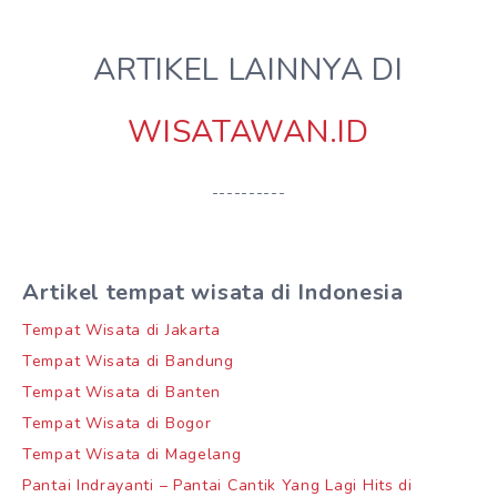
ARTIKEL LAINNYA DI
WISATAWAN.ID
----------
Artikel tempat wisata di Indonesia
Tempat Wisata di Jakarta
Tempat Wisata di Bandung
Tempat Wisata di Banten
Tempat Wisata di Bogor
Tempat Wisata di Magelang
Pantai Indrayanti – Pantai Cantik Yang Lagi Hits di