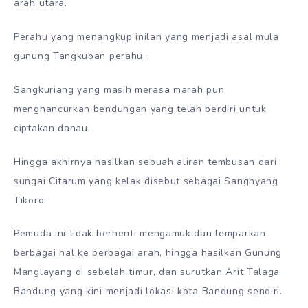
arah utara.
Perahu yang menangkup inilah yang menjadi asal mula
gunung Tangkuban perahu.
Sangkuriang yang masih merasa marah pun
menghancurkan bendungan yang telah berdiri untuk
ciptakan danau.
Hingga akhirnya hasilkan sebuah aliran tembusan dari
sungai Citarum yang kelak disebut sebagai Sanghyang
Tikoro.
Pemuda ini tidak berhenti mengamuk dan lemparkan
berbagai hal ke berbagai arah, hingga hasilkan Gunung
Manglayang di sebelah timur, dan surutkan Arit Talaga
Bandung yang kini menjadi lokasi kota Bandung sendiri.