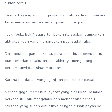
sudah terbit.
Lalu Si Dayang sumbi juga memukul alu ke lesung secara
terus menerus seolah sedang menumbuk padi.
“buk.. buk.. buk..” suara tumbukan itu seakan gambarkan
aktivitas rutin yang menandakan pagi sudah tiba.
Dikelabui dengan suara itu, para anak buah pemuda itu
pun berlarian ketakutan dan akhirnya menghilang
bersembunyi dari sinar matahari.
Karena itu, danau yang dijanjikan pun tidak selesai.
Merasa gagal memenuhi syarat yang diberikan, pemuda
perkasa itu lalu mengamuk dan menendang perahu
raksasa yang sudah dibuatnya dengan susah payah ke