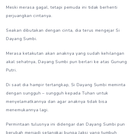
Meski merasa gagal, tetapi pemuda ini tidak berhenti
perjuangkan cintanya.
Seakan dibutakan dengan cinta, dia terus mengejar Si
Dayang Sumbi.
Merasa ketakutan akan anaknya yang sudah kehilangan
akal sehatnya, Dayang Sumbi pun berlari ke atas Gunung
Putri.
Di saat dia hampir tertangkap, Si Dayang Sumbi meminta
dengan sungguh – sungguh kepada Tuhan untuk
menyelamatkannya dan agar anaknya tidak bisa
menemukannya lagi.
Permintaan tulusnya ini didengar dan Dayang Sumbi pun
berubah menjadi setangkai bunga Jaksi yang tumbuh