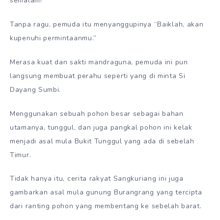
semalam!”
Tanpa ragu, pemuda itu menyanggupinya “Baiklah, akan
kupenuhi permintaanmu.”
Merasa kuat dan sakti mandraguna, pemuda ini pun
langsung membuat perahu seperti yang di minta Si
Dayang Sumbi.
Menggunakan sebuah pohon besar sebagai bahan
utamanya, tunggul, dan juga pangkal pohon ini kelak
menjadi asal mula Bukit Tunggul yang ada di sebelah
Timur.
Tidak hanya itu, cerita rakyat Sangkuriang ini juga
gambarkan asal mula gunung Burangrang yang tercipta
dari ranting pohon yang membentang ke sebelah barat.