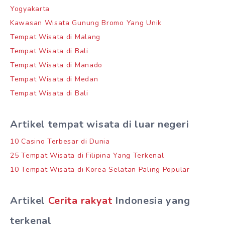
Yogyakarta
Kawasan Wisata Gunung Bromo Yang Unik
Tempat Wisata di Malang
Tempat Wisata di Bali
Tempat Wisata di Manado
Tempat Wisata di Medan
Tempat Wisata di Bali
Artikel tempat wisata di luar negeri
10 Casino Terbesar di Dunia
25 Tempat Wisata di Filipina Yang Terkenal
10 Tempat Wisata di Korea Selatan Paling Popular
Artikel
Cerita rakyat
Indonesia yang
terkenal