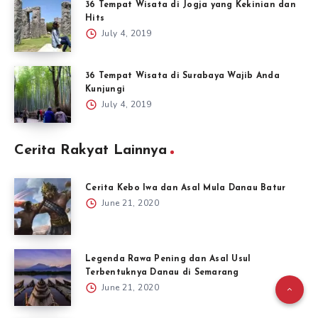
36 Tempat Wisata di Jogja yang Kekinian dan
Hits
July 4, 2019
36 Tempat Wisata di Surabaya Wajib Anda
Kunjungi
July 4, 2019
Cerita Rakyat Lainnya
Cerita Kebo Iwa dan Asal Mula Danau Batur
June 21, 2020
Legenda Rawa Pening dan Asal Usul
Terbentuknya Danau di Semarang
June 21, 2020