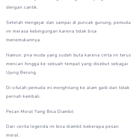
dengan cantik.
Setelah mengejar dan sampai di puncak gunung, pemuda
ini merasa kebingungan karena tidak bisa
menemukannya.
Namun, pria muda yang sudah buta karena cinta ini terus
mencari hingga ke sebuah tempat yang disebut sebagai
Ujung Berung.
Di situlah pemuda ini menghilang ke alam gaib dan tidak
pernah kembali.
Pesan Moral Yang Bisa Diambil
Dari cerita legenda ini bisa diambil beberapa pesan
moral.