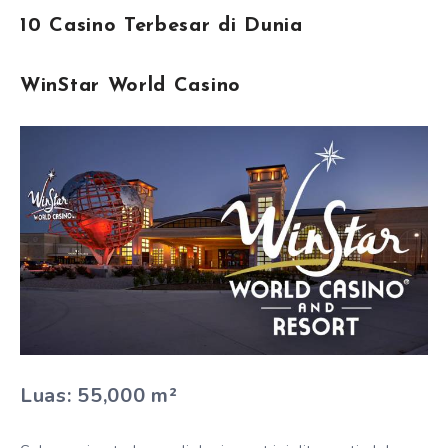
10 Casino Terbesar di Dunia
WinStar World Casino
Luas: 55,000 m²