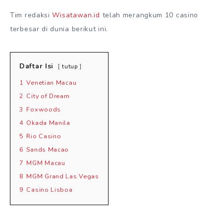
Tim redaksi
Wisatawan.id
telah merangkum 10 casino
terbesar di dunia berikut ini.
Daftar Isi
tutup
1
Venetian Macau
2
City of Dream
3
Foxwoods
4
Okada Manila
5
Rio Casino
6
Sands Macao
7
MGM Macau
8
MGM Grand Las Vegas
9
Casino Lisboa