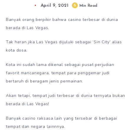
April 9, 2021
6
Min Read
Banyak orang berpikir bahwa casino terbesar di dunia
berada di Las Vegas.
Tak heran jika Las Vegas dijuluki sebagai ‘Sin City’ alias
kota dosa.
Kota ini sudah lama dikenal sebagai pusat perjudian
favorit mancanegara, tempat para penggemar judi
bertaruh di beragam jenis permainan.
Akan tetapi, tempat judi terbesar di dunia ternyata bukan
berada di Las Vegas!
Banyak casino raksasa lain yang tersebar di berbagai
tempat dan negara lainnnya.