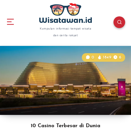
Kumpulan informasi tempat wisata
dan cerita rakyat
0
1849
6
10 Casino Terbesar di Dunia