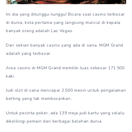
Ini dia yang ditunggu-tunggu! Bicara soal casino terbesar
di dunia, kota pertama yang langsung muncul di kepala
banyak orang adalah Las Vegas.
Dari sekian banyak casino yang ada di sana. MGM Grand
adalah yang terbesar.
Area casino di MGM Grand memiliki luas sebesar 171.500
kaki.
Judi slot di sana mencapai 2.500 mesin untuk pengalaman
betting yang tak membosankan.
Untuk pecinta poker, ada 139 meja judi kartu yang selalu
dikelilingi pemain dari berbagai belahan dunia.