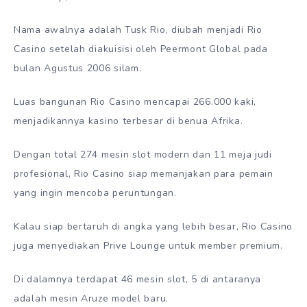
Nama awalnya adalah Tusk Rio, diubah menjadi Rio
Casino setelah diakuisisi oleh Peermont Global pada
bulan Agustus 2006 silam.
Luas bangunan Rio Casino mencapai 266.000 kaki,
menjadikannya kasino terbesar di benua Afrika.
Dengan total 274 mesin slot modern dan 11 meja judi
profesional, Rio Casino siap memanjakan para pemain
yang ingin mencoba peruntungan.
Kalau siap bertaruh di angka yang lebih besar, Rio Casino
juga menyediakan Prive Lounge untuk member premium.
Di dalamnya terdapat 46 mesin slot, 5 di antaranya
adalah mesin Aruze model baru.