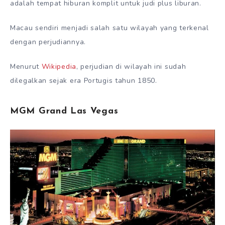
adalah tempat hiburan komplit untuk judi plus liburan.
Macau sendiri menjadi salah satu wilayah yang terkenal
dengan perjudiannya.
Menurut
Wikipedia
, perjudian di wilayah ini sudah
dilegalkan sejak era Portugis tahun 1850.
MGM Grand Las Vegas