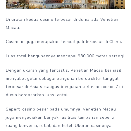
Di urutan kedua casino terbesar di dunia ada Venetian
Macau.
Casino ini juga merupakan tempat judi terbesar di China.
Luas total bangunannya mencapai 980.000 meter persegi.
Dengan ukuran yang fantastis, Venetian Macau berhasil
menyabet gelar sebagai bangunan berstruktur tunggal
terbesar di Asia sekaligus bangunan terbesar nomor 7 di
dunia berdasarkan luas lantai.
Seperti casino besar pada umumnya, Venetian Macau
juga menyediakan banyak fasilitas tambahan seperti
ruang konvensi, retail, dan hotel. Ukuran casinonya