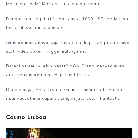
Mesin slot di MGM Grand juga sangat variatif.
Dengan rentang dari 1 sen sampai 1000 USD, Anda bisa
bertaruh sesuai isi dompet.
Jenis permainannya juga cukup lengkap, dari progressive
slot, video poker, hingga multi-game.
Berani bertaruh lebih besar? MGM Grand menyediakan
area khusus bernama High Limit Slots.
Di dalamnya, Anda bisa bermain di mesin slot dengan
nilai payout mencapai setengah juta dolar. Fantastis!
Casino Lisboa