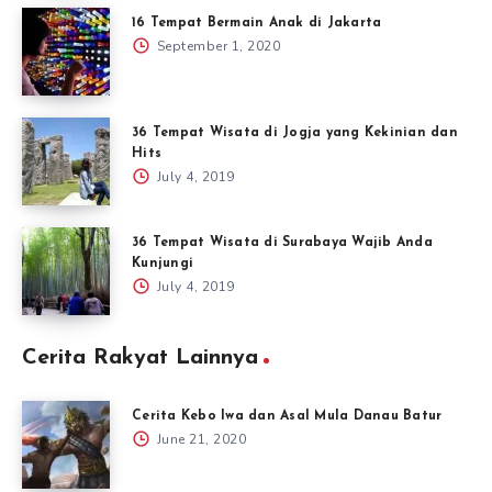
16 Tempat Bermain Anak di Jakarta
September 1, 2020
36 Tempat Wisata di Jogja yang Kekinian dan
Hits
July 4, 2019
36 Tempat Wisata di Surabaya Wajib Anda
Kunjungi
July 4, 2019
Cerita Rakyat Lainnya
Cerita Kebo Iwa dan Asal Mula Danau Batur
June 21, 2020