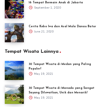
16 Tempat Bermain Anak di Jakarta
September 1, 2020
Cerita Kebo Iwa dan Asal Mula Danau Batur
June 21, 2020
Tempat Wisata Lainnya
30 Tempat Wisata di Medan yang Paling
Populer!
May 19, 2021
30 Tempat Wisata di Manado yang Sangat
Sayang Dilewatkan, Unik dan Menarik!
May 19, 2021