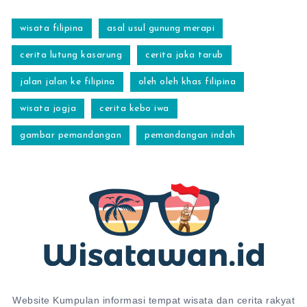
wisata filipina
asal usul gunung merapi
cerita lutung kasarung
cerita jaka tarub
jalan jalan ke filipina
oleh oleh khas filipina
wisata jogja
cerita kebo iwa
gambar pemandangan
pemandangan indah
Website Kumpulan informasi tempat wisata dan cerita rakyat