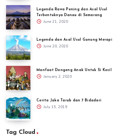
Legenda Rawa Pening dan Asal Usul
Terbentuknya Danau di Semarang
June 21, 2020
Legenda dan Asal Usul Gunung Merapi
June 20, 2020
Manfaat Dongeng Anak Untuk Si Kecil
January 2, 2020
Cerita Jaka Tarub dan 7 Bidadari
July 15, 2019
Tag Cloud