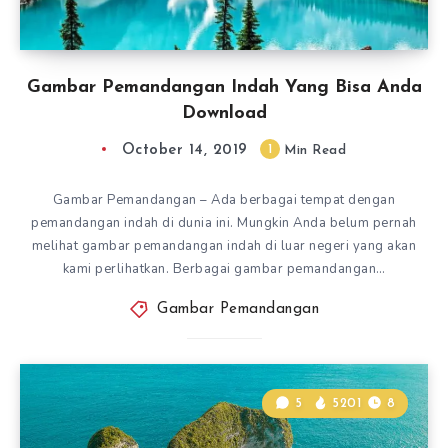
Gambar Pemandangan Indah Yang Bisa Anda
Download
October 14, 2019
1
Min Read
Gambar Pemandangan – Ada berbagai tempat dengan
pemandangan indah di dunia ini. Mungkin Anda belum pernah
melihat gambar pemandangan indah di luar negeri yang akan
kami perlihatkan. Berbagai gambar pemandangan…
Gambar Pemandangan
5
5201
8