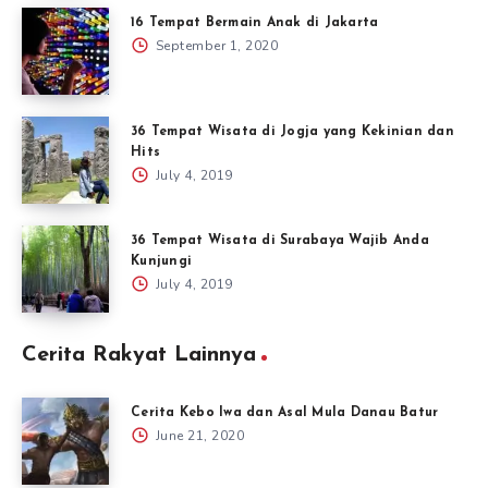
16 Tempat Bermain Anak di Jakarta
September 1, 2020
36 Tempat Wisata di Jogja yang Kekinian dan
Hits
July 4, 2019
36 Tempat Wisata di Surabaya Wajib Anda
Kunjungi
July 4, 2019
Cerita Rakyat Lainnya
Cerita Kebo Iwa dan Asal Mula Danau Batur
June 21, 2020