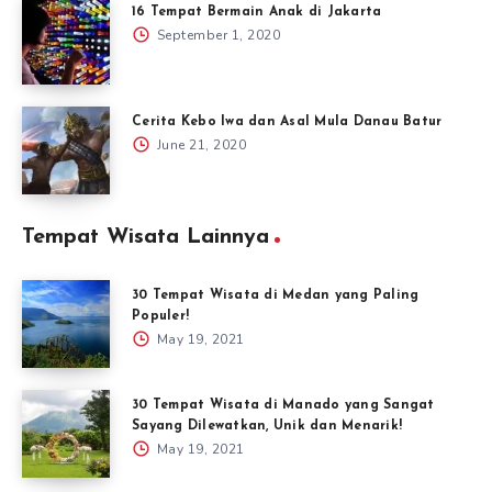
16 Tempat Bermain Anak di Jakarta
September 1, 2020
Cerita Kebo Iwa dan Asal Mula Danau Batur
June 21, 2020
Tempat Wisata Lainnya
30 Tempat Wisata di Medan yang Paling
Populer!
May 19, 2021
30 Tempat Wisata di Manado yang Sangat
Sayang Dilewatkan, Unik dan Menarik!
May 19, 2021