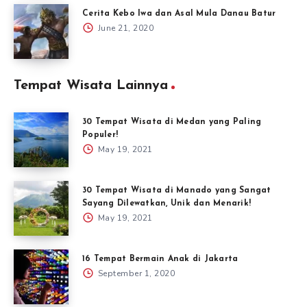
Cerita Kebo Iwa dan Asal Mula Danau Batur
June 21, 2020
Tempat Wisata Lainnya
30 Tempat Wisata di Medan yang Paling
Populer!
May 19, 2021
30 Tempat Wisata di Manado yang Sangat
Sayang Dilewatkan, Unik dan Menarik!
May 19, 2021
16 Tempat Bermain Anak di Jakarta
September 1, 2020