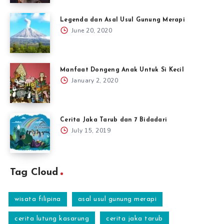
Legenda dan Asal Usul Gunung Merapi
June 20, 2020
Manfaat Dongeng Anak Untuk Si Kecil
January 2, 2020
Cerita Jaka Tarub dan 7 Bidadari
July 15, 2019
Tag Cloud
wisata filipina
asal usul gunung merapi
cerita lutung kasarung
cerita jaka tarub